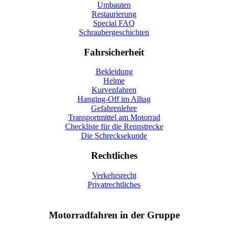
Umbauten
Restaurierung
Special FAQ
Schraubergeschichten
Fahrsicherheit
Bekleidung
Helme
Kurvenfahren
Hanging-Off im Alltag
Gefahrenlehre
Transportmittel am Motorrad
Checkliste für die Rennstrecke
Die Schrecksekunde
Rechtliches
Verkehrsrecht
Privatrechtliches
Motorradfahren in der Gruppe