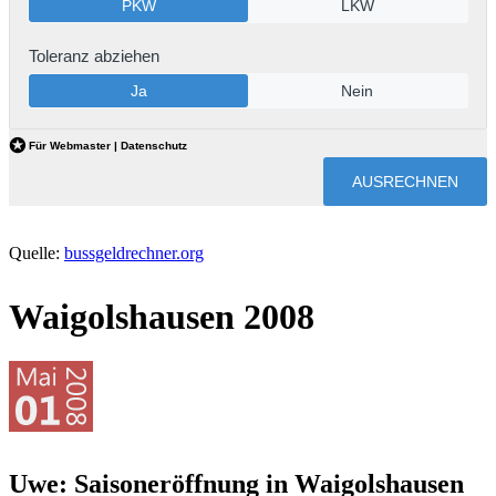
Quelle:
bussgeldrechner.org
Waigolshausen 2008
Uwe: Saisoneröffnung in Waigolshausen