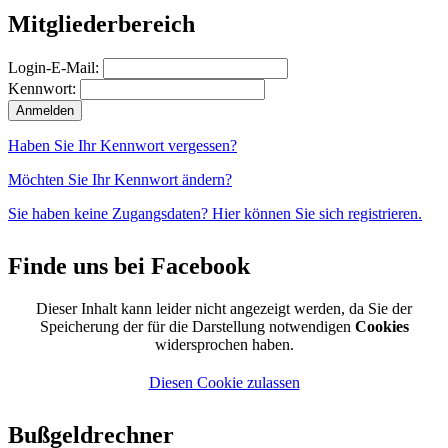
Mitgliederbereich
Login-E-Mail:
Kennwort:
Haben Sie Ihr Kennwort vergessen?
Möchten Sie Ihr Kennwort ändern?
Sie haben keine Zugangsdaten? Hier können Sie sich registrieren.
Finde uns bei Facebook
Dieser Inhalt kann leider nicht angezeigt werden, da Sie der
Speicherung der für die Darstellung notwendigen
Cookies
widersprochen haben.
Diesen Cookie zulassen
Bußgeldrechner