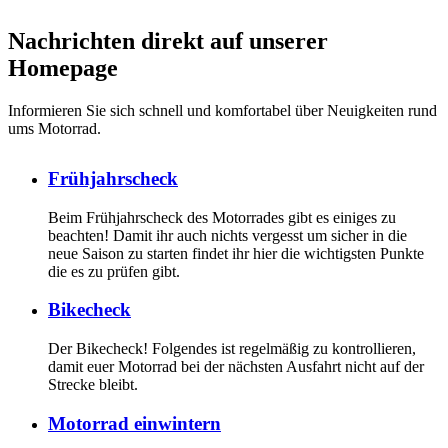
Nachrichten direkt auf unserer
Homepage
Informieren Sie sich schnell und komfortabel über Neuigkeiten rund
ums Motorrad.
Frühjahrscheck
Beim Frühjahrscheck des Motorrades gibt es einiges zu
beachten! Damit ihr auch nichts vergesst um sicher in die
neue Saison zu starten findet ihr hier die wichtigsten Punkte
die es zu prüfen gibt.
Bikecheck
Der Bikecheck! Folgendes ist regelmäßig zu kontrollieren,
damit euer Motorrad bei der nächsten Ausfahrt nicht auf der
Strecke bleibt.
Motorrad einwintern